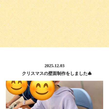
2025.12.03
クリスマスの壁面制作をしました🎄