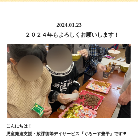
2024.01.23
２０２４年もよろしくお願いします！
こんにちは！
児童発達支援・放課後等デイサービス『ぐろーす豊平』です🌳