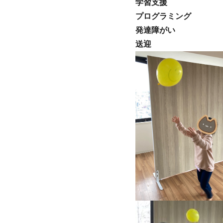
学習支援
プログラミング
発達障がい
送迎