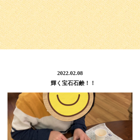
2022.02.08
輝く宝石石鹸！！