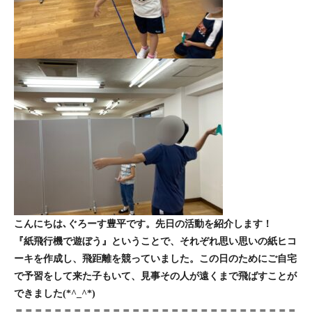
こんにちは､ぐろーす豊平です。先日の活動を紹介します！
『紙飛行機で遊ぼう』ということで、それぞれ思い思いの紙ヒコ
ーキを作成し、飛距離を競っていました。この日のためにご自宅
で予習をして来た子もいて、見事その人が遠くまで飛ばすことが
できました(*^_^*)
＝＝＝＝＝＝＝＝＝＝＝＝＝＝＝＝＝＝＝＝＝＝＝＝＝＝＝＝＝