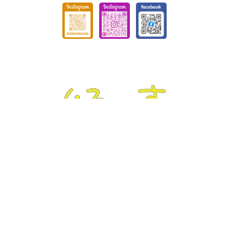
ぐろーす豊平
Tel :
011-832-7020
｜ Fax : 011-832-7020
〒062-0904 北海道札幌市豊平区豊平4条3丁目4-19
ぐろーす平岸
Tel :
011-823-3820
｜ Fax : 011-826-5899
〒062-0938 北海道札幌市豊平区平岸8条13丁目1-22