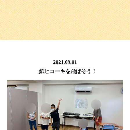
2021.09.01
紙ヒコーキを飛ばそう！