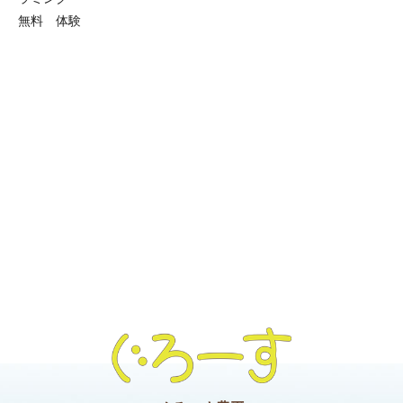
無料 体験