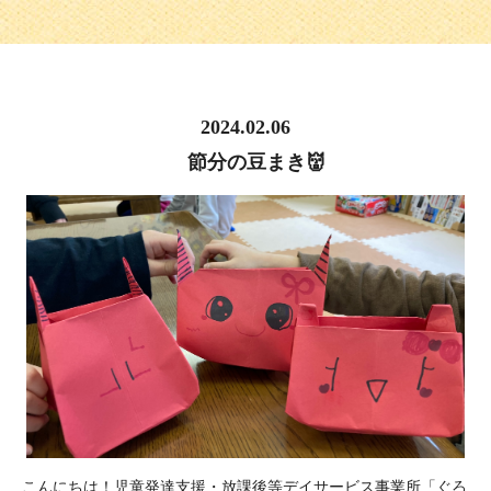
2024.02.06
節分の豆まき👹
こんにちは！児童発達支援・放課後等デイサービス事業所「ぐろ