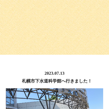
2023.07.13
札幌市下水道科学館へ行きました！