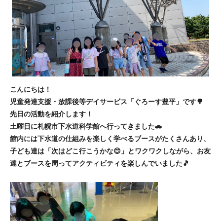
こんにちは！
児童発達支援・放課後等デイサービス「ぐろーす豊平」です🌳
先日の活動を紹介します！
土曜日に札幌市下水道科学館へ行ってきました🚗
館内には下水道の仕組みを楽しく学べるブースがたくさんあり、
子ども達は「次はどこ行こうかな😊」とワクワクしながら、お友
達とブースを周ってアクティビティを楽しんでいました🎵