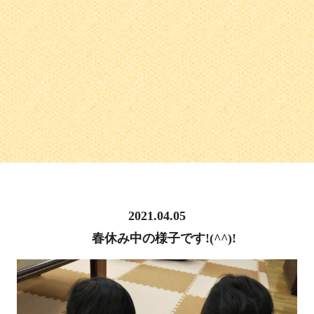
2021.04.05
春休み中の様子です!(^^)!