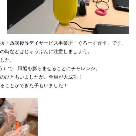
援・放課後等デイサービス事業所「ぐろーす豊平」です。
の時などはじゅうぶんに注意しましょう。
した。
そう）で、風船を膨らませることにチャレンジ。
のひともいましたが、全員が大成功！
ることができた子もいました！