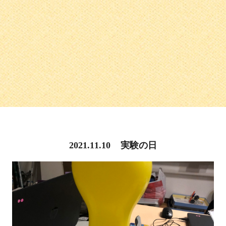
2021.11.10
実験の日