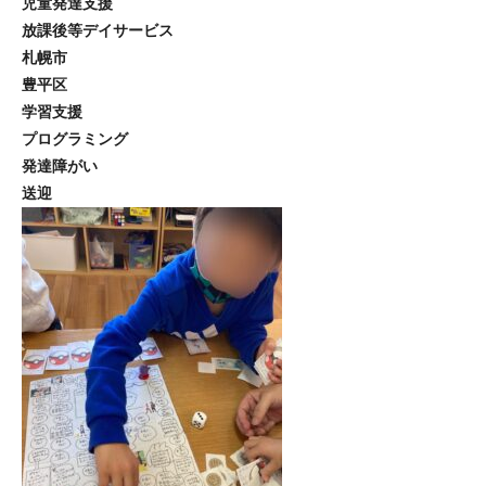
児童発達支援
放課後等デイサービス
札幌市
豊平区
学習支援
プログラミング
発達障がい
送迎