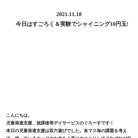
2021.11.18
今日はすごろく＆実験でシャイニング10円玉!
こんにちは。
児童発達支援、放課後等デイサービスのぐろーすです！
本日の児童発達支援は双六遊びでした。各マス毎の課題を考え