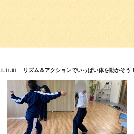
1.11.01
リズム＆アクションでいっぱい体を動かそう