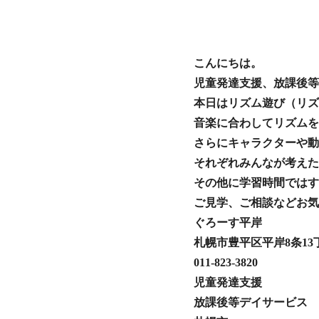
こんにちは。
児童発達支援、放課後等
音楽に合わしてリズムを
さらにキャラクターや動
それぞれみんなが考えたポーズ
その他に学習時間ではす
ご見学、ご相談などお気
ぐろーす平岸
札幌市豊平区平岸8条13丁
011-823-3820
児童発達支援
放課後等デイサービス