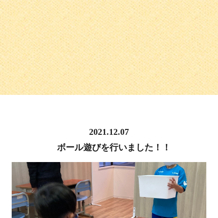
2021.12.07
ボール遊びを行いました！！