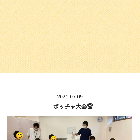
2021.07.09
ボッチャ大会🏆