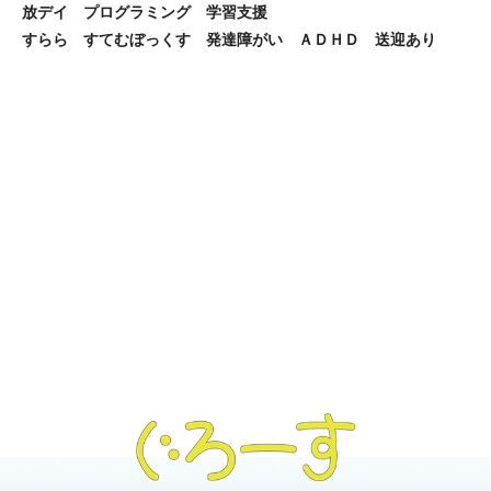
放デイ プログラミング 学習支援
すらら すてむぼっくす 発達障がい ＡＤＨＤ 送迎あり