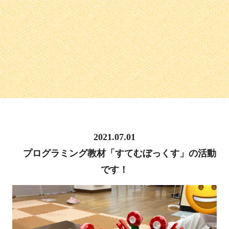
2021.07.01
プログラミング教材「すてむぼっくす」の活動
です！