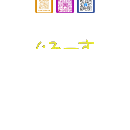
ぐろーす豊平
Tel :
011-832-7020
｜ Fax : 011-832-7020
〒062-0904 北海道札幌市豊平区豊平4条3丁目4-19
ぐろーす平岸
Tel :
011-823-3820
｜ Fax : 011-826-5899
〒062-0938 北海道札幌市豊平区平岸8条13丁目1-22