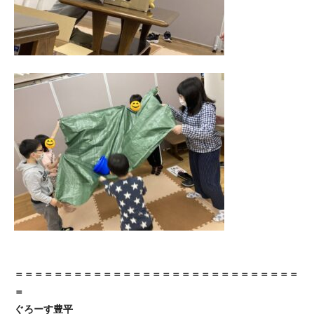
＝＝＝＝＝＝＝＝＝＝＝＝＝＝＝＝＝＝＝＝＝＝＝＝＝＝＝＝＝
＝
ぐろーす豊平