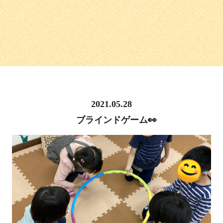
2021.05.28
ブラインドゲーム👀