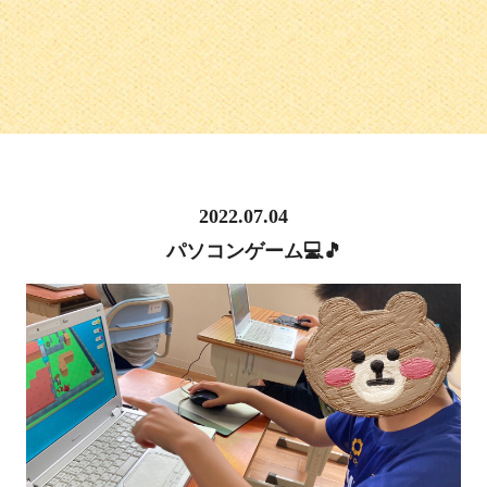
2022.07.04
パソコンゲーム💻🎵