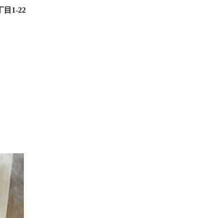
目1-22