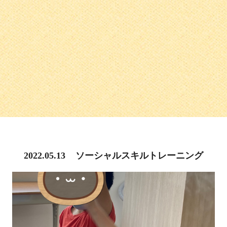
2022.05.13
ソーシャルスキルトレーニング