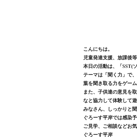
こんにちは。
児童発達支援、放課後等
本日の活動は、「SST
テーマは「聞く力」で、
葉を聞き取る力をゲームで
また、子供達の意見を取
なと協力して体験して遊
ぐろーす平岸では感染予
ご見学、ご相談などお気
ぐろーす平岸