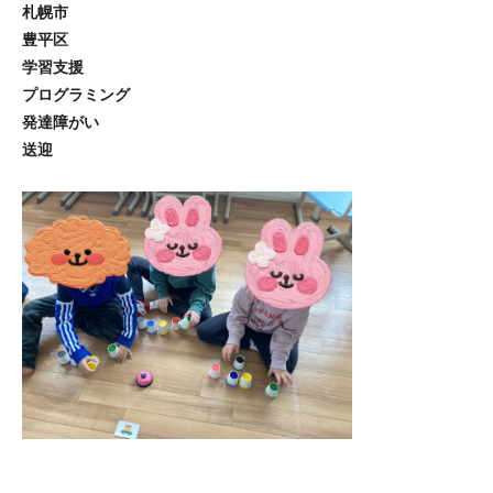
札幌市
豊平区
学習支援
プログラミング
発達障がい
送迎