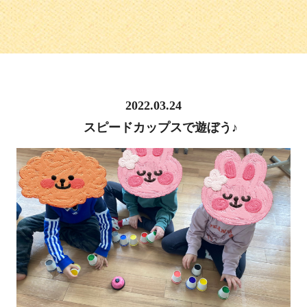
2022.03.24
スピードカップスで遊ぼう♪