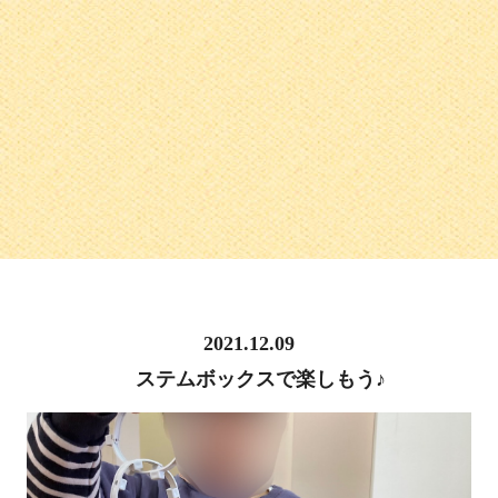
2021.12.09
ステムボックスで楽しもう♪