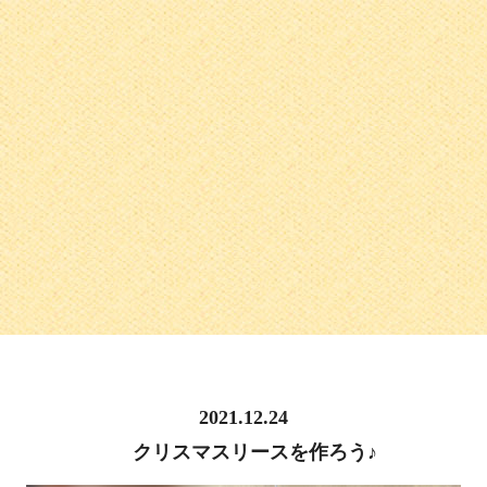
2021.12.24
クリスマスリースを作ろう♪