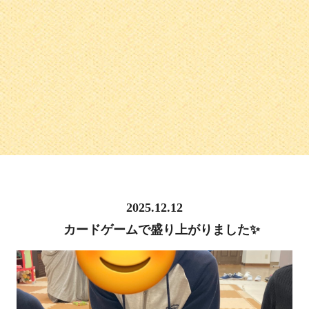
2025.12.12
カードゲームで盛り上がりました✨