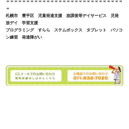
＝＝＝＝＝＝＝＝＝＝＝＝＝＝＝＝＝＝＝＝＝＝＝＝＝＝＝＝＝
＝
札幌市 豊平区 児童発達支援 放課後等デイサービス 児発
放デイ 学習支援
プログラミング すらら ステムボックス タブレット パソコ
ン練習 発達障がい