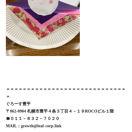
＝＝＝＝＝＝＝＝＝＝＝＝＝＝＝＝＝＝＝＝＝＝＝＝＝＝＝＝＝
＝
ぐろーす豊平
〒062-0904 札幌市豊平４条３丁目４－１９ROCOビル１階
☎０１１－８３２－７０２０
MAIL：growth@leaf-corp.link