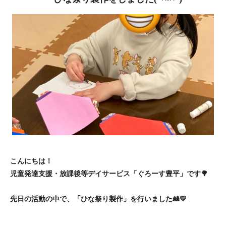
こんにちは！
児童発達支援・放課後等デイサービス「ぐろーす豊平」です🌳
先日の活動の中で、「ひな祭り製作」を行いました🎎💛