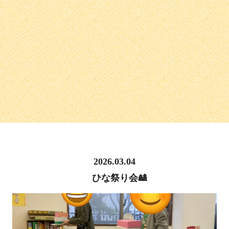
2026.03.04
ひな祭り会🎎