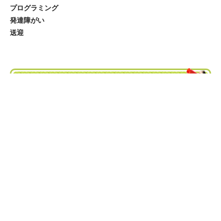
プログラミング
発達障がい
送迎