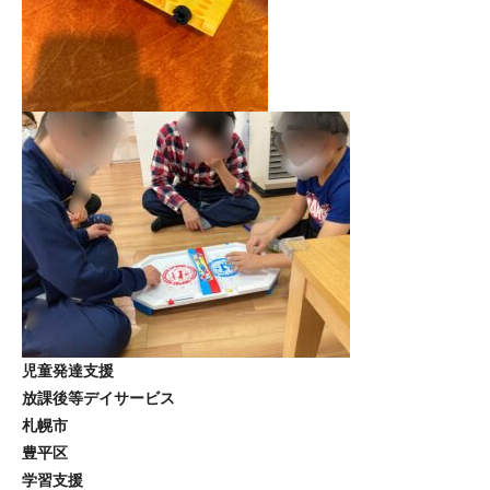
児童発達支援
放課後等デイサービス
札幌市
豊平区
学習支援