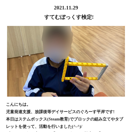
2021.11.29
すてむぼっくす検定!
こんにちは。
児童発達支援、放課後等デイサービスのぐろーす平岸です!
本日はステムボックス(Steam教育)でブロックの組み立てやタブ
レットを使って、活動を行いました(^-^)/