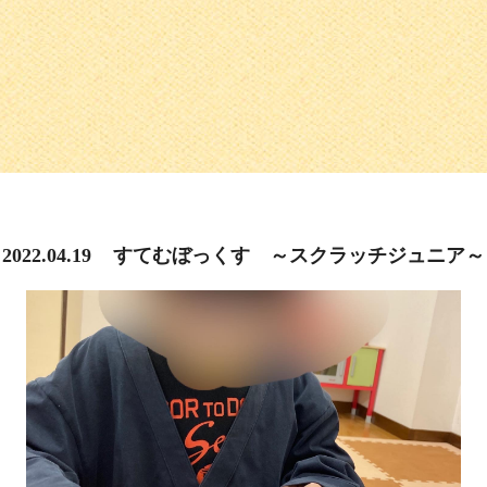
2022.04.19
すてむぼっくす ～スクラッチジュニア～