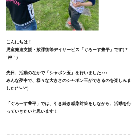
こんにちは！
児童発達支援・放課後等デイサービス「ぐろーす豊平」です( *
´艸｀)
先日、活動のなかで「シャボン玉」を行いました♪♪♪
みんな夢中で、様々な大きさのシャボン玉ができるのを楽しみま
した(*^-^*)
「ぐろーす豊平」では、引き続き感染対策をしながら、活動を行
っていきたいと思います！
＝＝＝＝＝＝＝＝＝＝＝＝＝＝＝＝＝＝＝＝＝＝＝＝＝＝＝＝＝