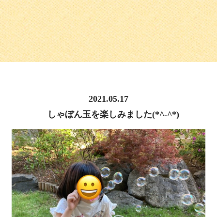
2021.05.17
しゃぼん玉を楽しみました(*^-^*)