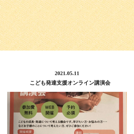
2021.05.11
こども発達支援オンライン講演会