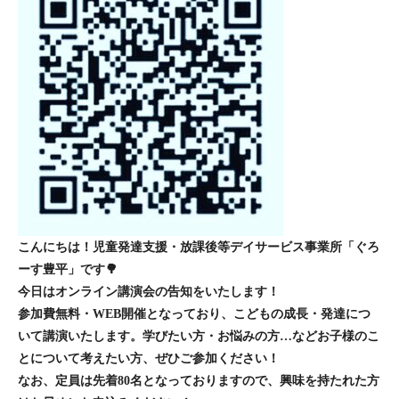
こんにちは！児童発達支援・放課後等デイサービス事業所「ぐろ
ーす豊平」です🌳
今日はオンライン講演会の告知をいたします！
参加費無料・WEB開催となっており、こどもの成長・発達につ
いて講演いたします。学びたい方・お悩みの方…などお子様のこ
とについて考えたい方、ぜひご参加ください！
なお、定員は先着80名となっておりますので、興味を持たれた方