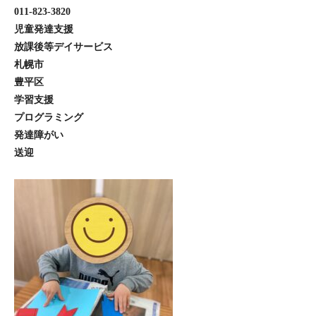
011-823-3820
児童発達支援
放課後等デイサービス
札幌市
豊平区
学習支援
プログラミング
発達障がい
送迎