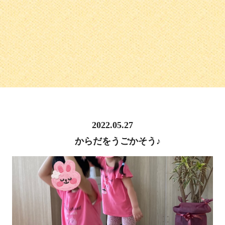
2022.05.27
からだをうごかそう♪