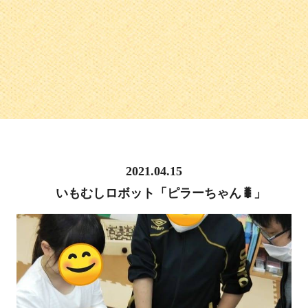
2021.04.15
いもむしロボット「ピラーちゃん🐛」