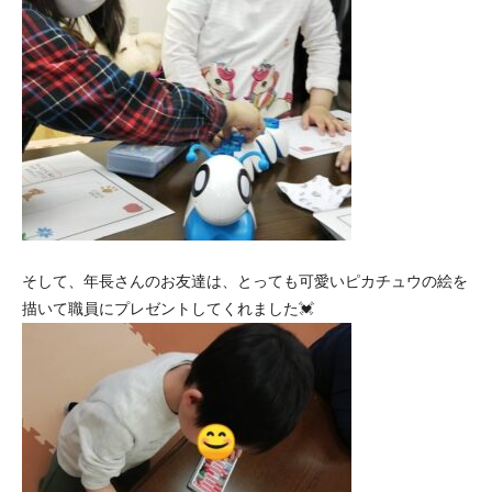
そして、年長さんのお友達は、とっても可愛いピカチュウの絵を
描いて職員にプレゼントしてくれました💓