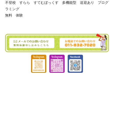
不登校 すらら すてむぼっくす 多機能型 送迎あり プログ
ラミング
無料 体験