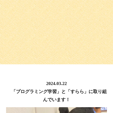
2024.03.22
「プログラミング学習」と「すらら」に取り組
んでいます！