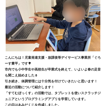
こんにちは！児童発達支援・放課後等デイサービス事業所「ぐろ
ーす豊平」です🌳
市内でも小中学生や高校生が卒業式を終えて、いよいよ春の足音
も聞こえ始めました🌷
引き続き、体調管理には十分気を付けていきたいと思います！
最近の活動について紹介します！
「すてむぼっくす」の活動では、タブレットを使いスクラッチジ
ュニアというプログラミングアプリを学習しています。
この日はあみだくじを作成しました。