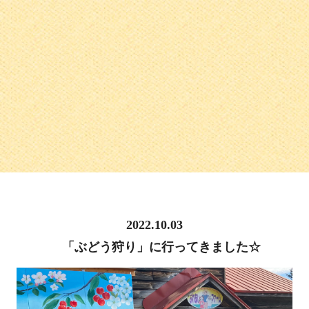
2022.10.03
「ぶどう狩り」に行ってきました☆