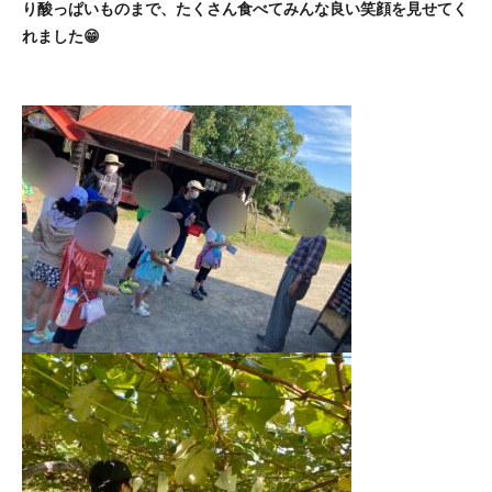
り酸っぱいものまで、たくさん食べてみんな良い笑顔を見せてく
れました😁