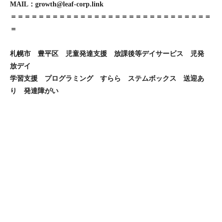
MAIL：growth@leaf-corp.link
＝＝＝＝＝＝＝＝＝＝＝＝＝＝＝＝＝＝＝＝＝＝＝＝＝＝＝＝＝
＝
札幌市 豊平区 児童発達支援 放課後等デイサービス 児発
放デイ
学習支援 プログラミング すらら ステムボックス 送迎あ
り 発達障がい