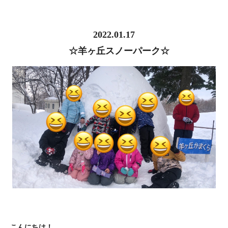
2022.01.17
☆羊ヶ丘スノーパーク☆
こんにちは！