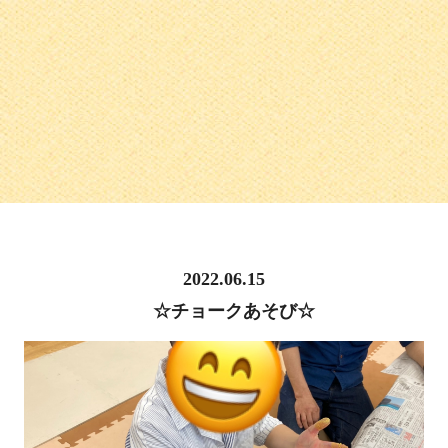
2022.06.15
☆チョークあそび☆