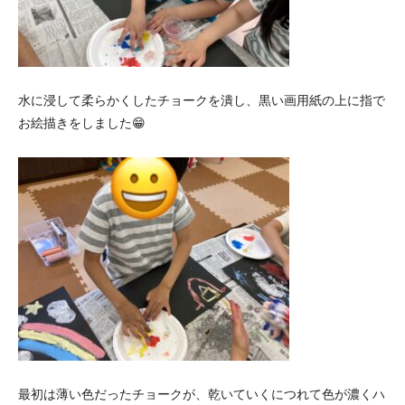
水に浸して柔らかくしたチョークを潰し、黒い画用紙の上に指で
お絵描きをしました😁
最初は薄い色だったチョークが、乾いていくにつれて色が濃くハ