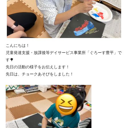
こんにちは！
児童発達支援・放課後等デイサービス事業所「ぐろーす豊平」で
す🌳
先日の活動の様子をお伝えします！
先日は、チョークあそびをしました！