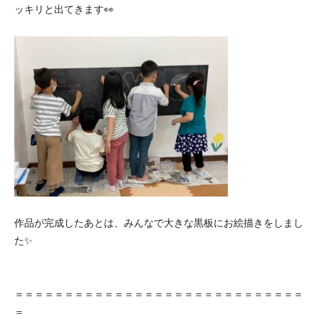
ッキリと出てきます👀
作品が完成したあとは、みんなで大きな黒板にお絵描きをしまし
た✨
＝＝＝＝＝＝＝＝＝＝＝＝＝＝＝＝＝＝＝＝＝＝＝＝＝＝＝＝＝
＝