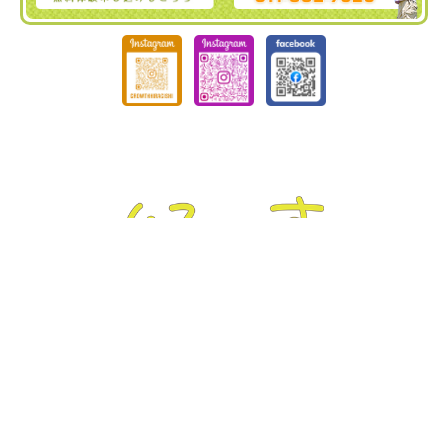
ぐろーす豊平
Tel :
011-832-7020
｜ Fax : 011-832-7020
〒062-0904 北海道札幌市豊平区豊平4条3丁目4-19
ぐろーす平岸
Tel :
011-823-3820
｜ Fax : 011-826-5899
〒062-0938 北海道札幌市豊平区平岸8条13丁目1-22