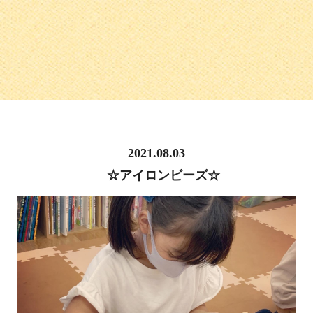
2021.08.03
☆アイロンビーズ☆