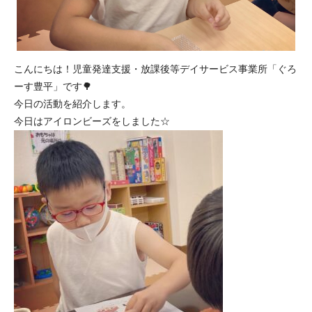
こんにちは！児童発達支援・放課後等デイサービス事業所「
ぐろ
ーす豊平」です🌳
今日の活動を紹介します。
今日はアイロンビーズをしました☆